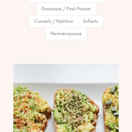
Grossesse / Post-Partum
Conseils / Nutrition
Enfants
Périménopause