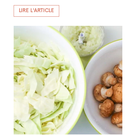
LIRE L'ARTICLE