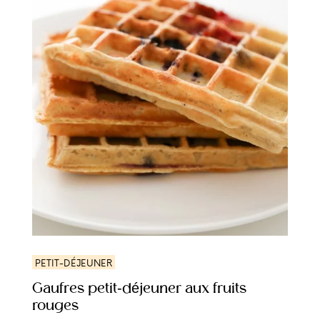
PETIT-DÉJEUNER
Gaufres petit-déjeuner aux fruits
rouges