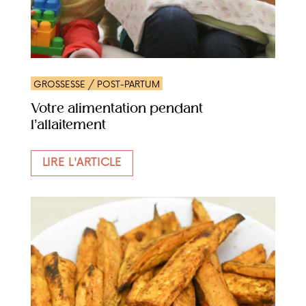
GROSSESSE / POST-PARTUM
Votre alimentation pendant
l’allaitement
LIRE L'ARTICLE