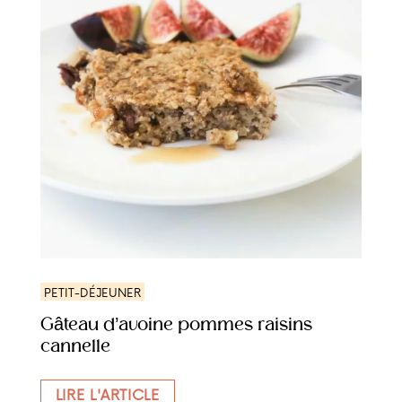
PETIT-DÉJEUNER
Gâteau d’avoine pommes raisins
cannelle
LIRE L'ARTICLE