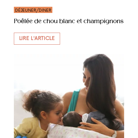
DÉJEUNER/DINER
Poêlée de chou blanc et champignons
LIRE L'ARTICLE