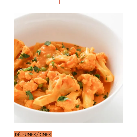
DÉJEUNER/DINER