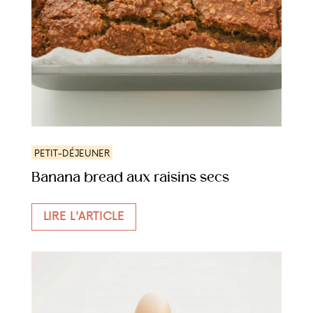
PETIT-DÉJEUNER
Banana bread aux raisins secs
LIRE L'ARTICLE