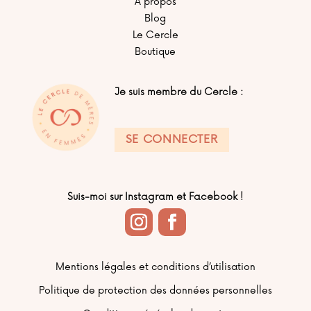
À propos
Blog
Le Cercle
Boutique
Je suis membre du Cercle :
SE CONNECTER
Suis-moi sur Instagram et Facebook !
Mentions légales et conditions d’utilisation
Politique de protection des données personnelles