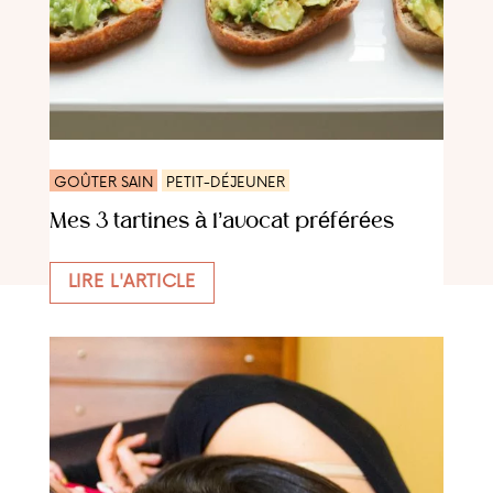
GOÛTER SAIN
PETIT-DÉJEUNER
Mes 3 tartines à l’avocat préférées
LIRE L'ARTICLE