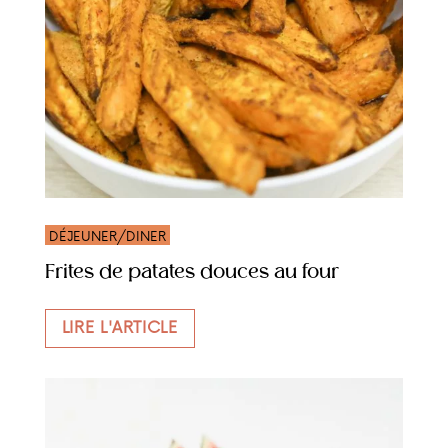
DÉJEUNER/DINER
Frites de patates douces au four
LIRE L'ARTICLE