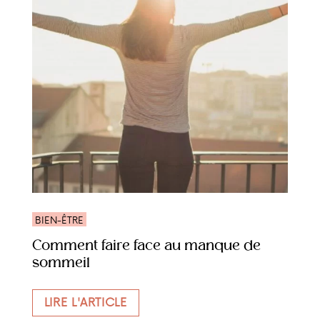
BIEN-ÊTRE
Comment faire face au manque de
sommeil
LIRE L'ARTICLE