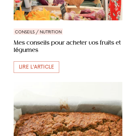
CONSEILS / NUTRITION
Mes conseils pour acheter vos fruits et
légumes
LIRE L'ARTICLE