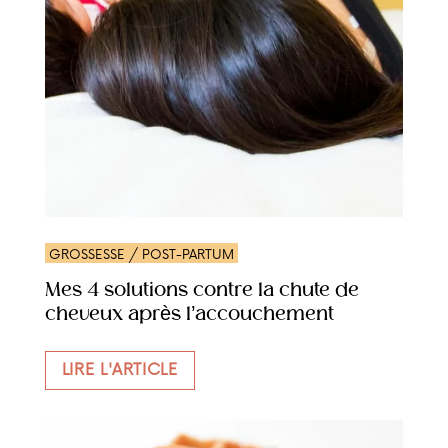
GROSSESSE / POST-PARTUM
Mes 4 solutions contre la chute de
cheveux après l’accouchement
LIRE L'ARTICLE