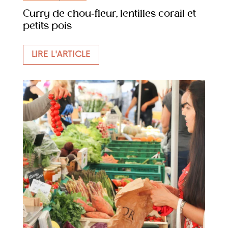
Curry de chou-fleur, lentilles corail et
petits pois
LIRE L'ARTICLE