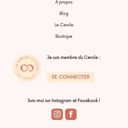
À propos
Blog
Le Cercle
Boutique
Je suis membre du Cercle :
SE CONNECTER
Suis-moi sur Instagram et Facebook !