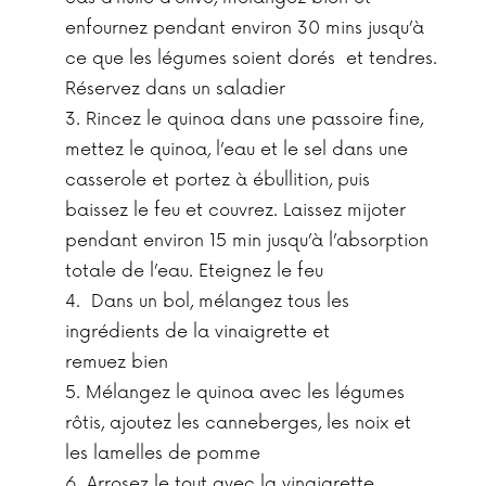
enfournez pendant environ 30 mins jusqu’à
ce que les légumes soient dorés et tendres.
Réservez dans un saladier
Rincez le quinoa dans une passoire fine,
mettez le quinoa, l’eau et le sel dans une
casserole et portez à ébullition, puis
baissez le feu et couvrez. Laissez mijoter
pendant environ 15 min jusqu’à l’absorption
totale de l’eau. Eteignez le feu
Dans un bol, mélangez tous les
ingrédients de la vinaigrette et
remuez bien
Mélangez le quinoa avec les légumes
rôtis, ajoutez les canneberges, les noix et
les lamelles de pomme
Arrosez le tout avec la vinaigrette,