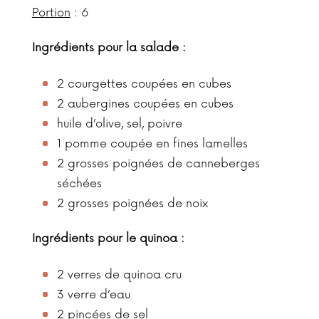
Portion
: 6
Ingrédients pour la salade :
2 courgettes coupées en cubes
2 aubergines coupées en cubes
huile d’olive, sel, poivre
1 pomme coupée en fines lamelles
2 grosses poignées de canneberges
séchées
2 grosses poignées de noix
Ingrédients pour le quinoa :
2 verres de quinoa cru
3 verre d’eau
2 pincées de sel