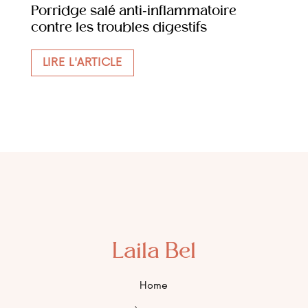
Porridge salé anti-inflammatoire
contre les troubles digestifs
LIRE L'ARTICLE
Laila Bel
Home