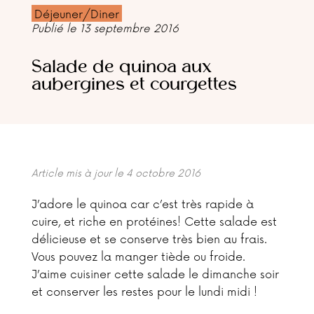
Déjeuner/Diner
Publié le 13 septembre 2016
Salade de quinoa aux
aubergines et courgettes
Article mis à jour le 4 octobre 2016
J’adore le quinoa car c’est très rapide à
cuire, et riche en protéines! Cette salade est
délicieuse et se conserve très bien au frais.
Vous pouvez la manger tiède ou froide.
J’aime cuisiner cette salade le dimanche soir
et conserver les restes pour le lundi midi !