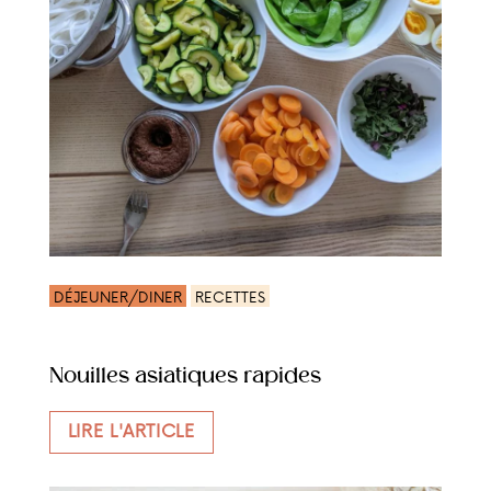
DÉJEUNER/DINER
RECETTES
Nouilles asiatiques rapides
LIRE L'ARTICLE