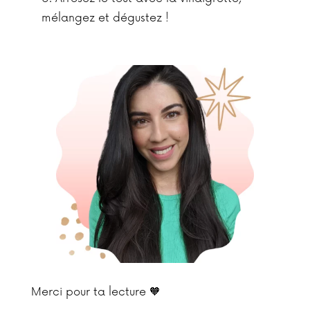
mélangez et dégustez !
Merci pour ta lecture 🧡