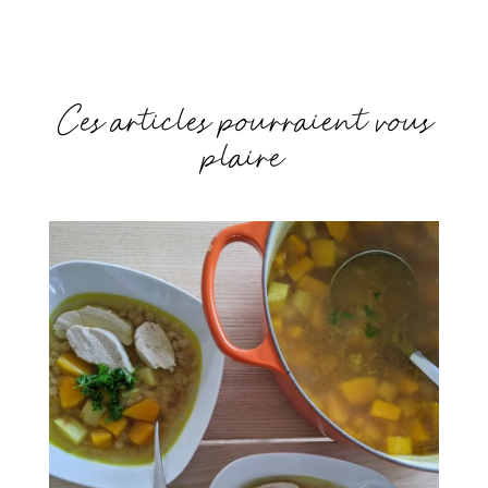
Ces articles pourraient vous
plaire