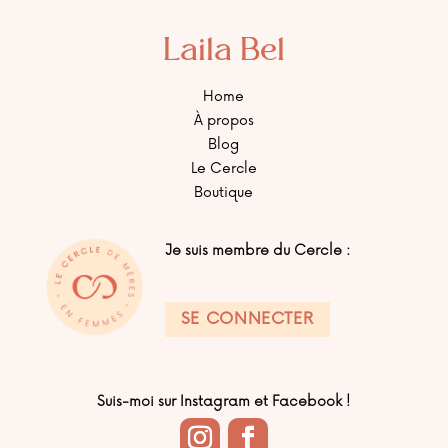
Laila Bel
Home
À propos
Blog
Le Cercle
Boutique
Je suis membre du Cercle :
SE CONNECTER
Suis-moi sur Instagram et Facebook !