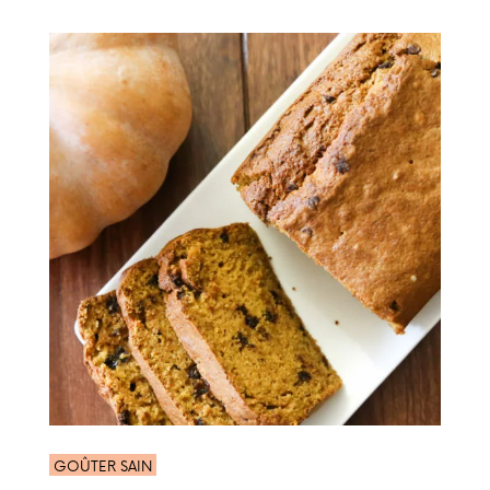
GOÛTER SAIN