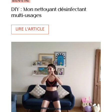
BIEN-ÊTRE
DIY : Mon nettoyant désinfectant
multi-usages
LIRE L'ARTICLE