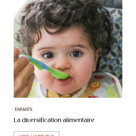
ENFANTS
La diversification alimentaire