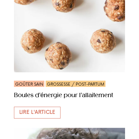
GOÛTER SAIN
GROSSESSE / POST-PARTUM
Boules d’énergie pour l’allaitement
LIRE L'ARTICLE