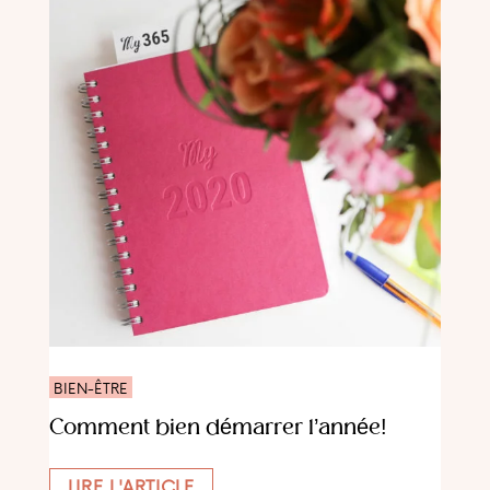
BIEN-ÊTRE
Comment bien démarrer l’année!
LIRE L'ARTICLE