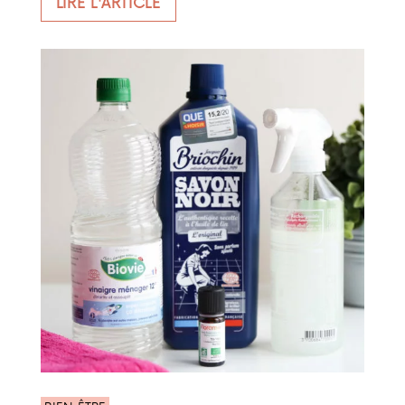
LIRE L'ARTICLE