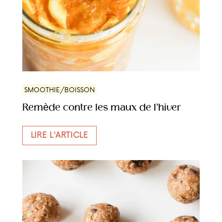
SMOOTHIE/BOISSON
Remède contre les maux de l’hiver
LIRE L'ARTICLE