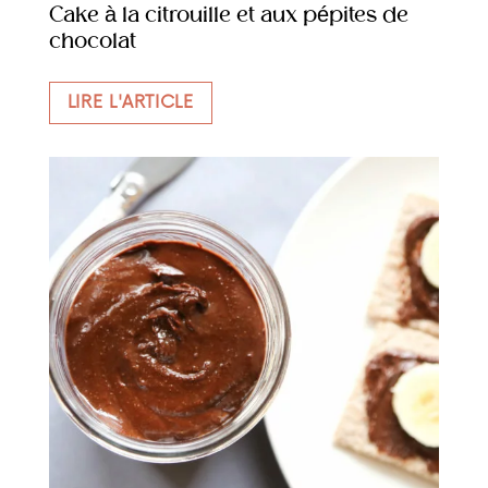
Cake à la citrouille et aux pépites de
chocolat
LIRE L'ARTICLE