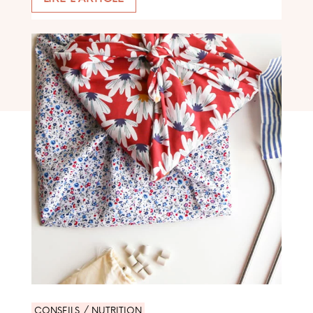
CONSEILS / NUTRITION