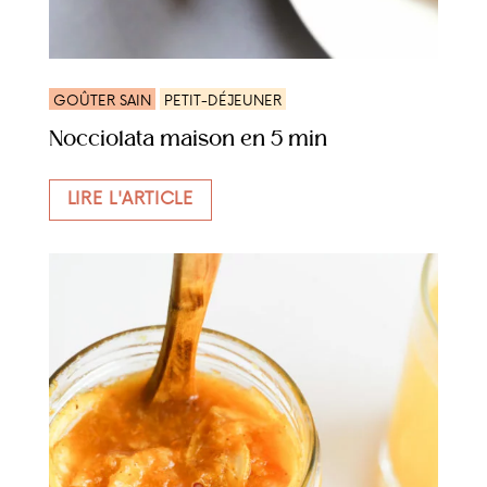
GOÛTER SAIN
PETIT-DÉJEUNER
Nocciolata maison en 5 min
LIRE L'ARTICLE