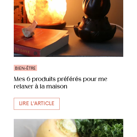
BIEN-ÊTRE
Mes 6 produits préférés pour me
relaxer à la maison
LIRE L'ARTICLE