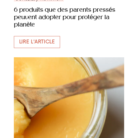
6 produits que des parents pressés
peuvent adopter pour protéger la
planète
LIRE L'ARTICLE