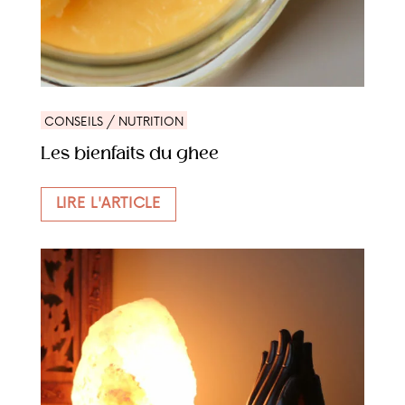
CONSEILS / NUTRITION
Les bienfaits du ghee
LIRE L'ARTICLE