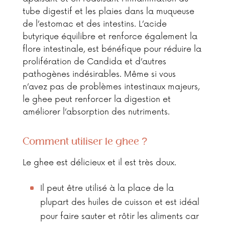
tube digestif et les plaies dans la muqueuse
de l’estomac et des intestins. L’acide
butyrique équilibre et renforce également la
flore intestinale, est bénéfique pour réduire la
prolifération de Candida et d’autres
pathogènes indésirables. Même si vous
n’avez pas de problèmes intestinaux majeurs,
le ghee peut renforcer la digestion et
améliorer l’absorption des nutriments.
Comment utiliser le ghee ?
Le ghee est délicieux et il est très doux.
Il peut être utilisé à la place de la
plupart des huiles de cuisson et est idéal
pour faire sauter et rôtir les aliments car