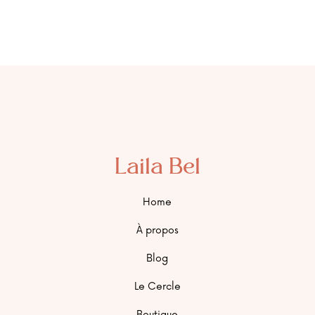
Laila Bel
Home
À propos
Blog
Le Cercle
Boutique