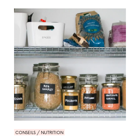
CONSEILS / NUTRITION