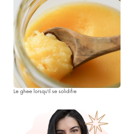
Le ghee lorsqu’il se solidifie