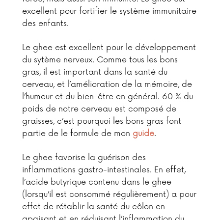
excellent pour fortifier le système immunitaire
des enfants.
Le ghee est excellent pour le développement
du sytème nerveux. Comme tous les bons
gras, il est important dans la santé du
cerveau, et l’amélioration de la mémoire, de
l’humeur et du bien-être en général. 60 % du
poids de notre cerveau est composé de
graisses, c’est pourquoi les bons gras font
partie de le formule de mon
guide
.
Le ghee favorise la guérison des
inflammations gastro-intestinales. En effet,
l’acide butyrique contenu dans le ghee
(lorsqu’il est consommé régulièrement) a pour
effet de rétablir la santé du côlon en
apaisant et en réduisant l’inflammation du