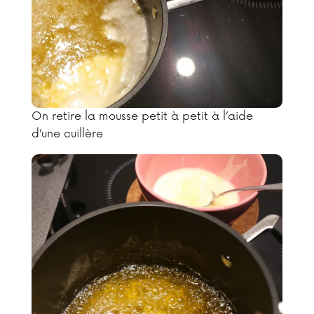
On retire la mousse petit à petit à l’aide
d’une cuillère