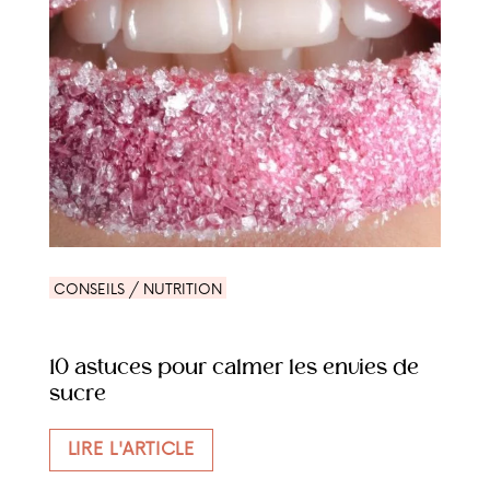
CONSEILS / NUTRITION
10 astuces pour calmer les envies de
sucre
LIRE L'ARTICLE