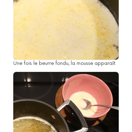
Une fois le beurre fondu, la mousse apparaît