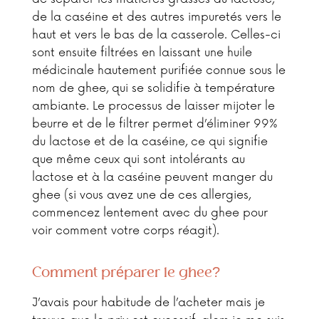
de la caséine et des autres impuretés vers le
haut et vers le bas de la casserole. Celles-ci
sont ensuite filtrées en laissant une huile
médicinale hautement purifiée connue sous le
nom de ghee, qui se solidifie à température
ambiante. Le processus de laisser mijoter le
beurre et de le filtrer permet d’éliminer 99%
du lactose et de la caséine, ce qui signifie
que même ceux qui sont intolérants au
lactose et à la caséine peuvent manger du
ghee (si vous avez une de ces allergies,
commencez lentement avec du ghee pour
voir comment votre corps réagit).
Comment préparer le ghee?
J’avais pour habitude de l’acheter mais je