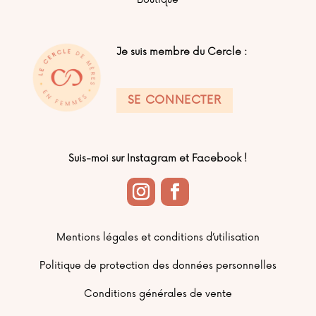
Je suis membre du Cercle :
SE CONNECTER
Suis-moi sur Instagram et Facebook !
Mentions légales et conditions d’utilisation
Politique de protection des données personnelles
Conditions générales de vente