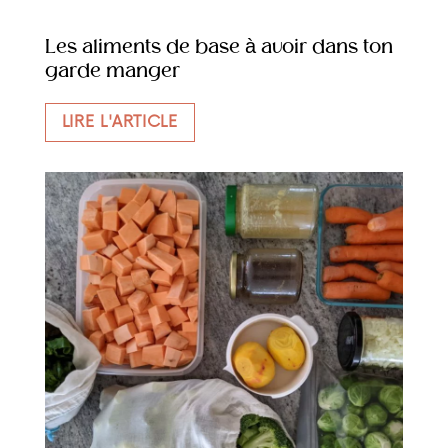
Les aliments de base à avoir dans ton
garde manger
LIRE L'ARTICLE