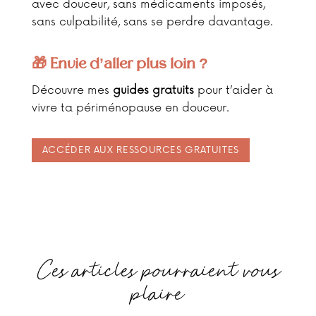
avec douceur, sans médicaments imposés,
sans culpabilité, sans se perdre davantage.
🎁 Envie d’aller plus loin ?
Découvre mes
guides gratuits
pour t’aider à
vivre ta périménopause en douceur.
ACCÉDER AUX RESSOURCES GRATUITES
Ces articles pourraient vous
plaire