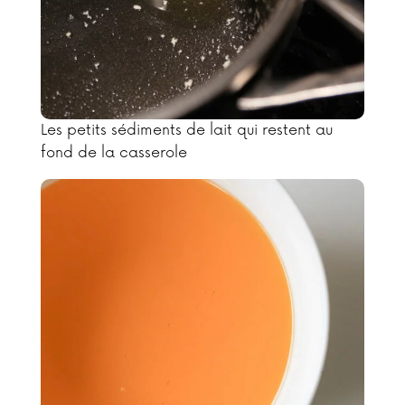
Les petits sédiments de lait qui restent au
fond de la casserole