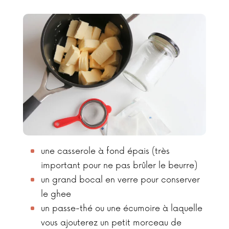
une casserole à fond épais (très
important pour ne pas brûler le beurre)
un grand bocal en verre pour conserver
le ghee
un passe-thé ou une écumoire à laquelle
vous ajouterez un petit morceau de