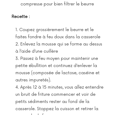
compresse pour bien filtrer le beurre
Recette :
Coupez grossièrement le beurre et le
faites fondre à feu doux dans la casserole
Enlevez la mousse qui se forme au dessus
à l’aide d’une cuillère
Passez à feu moyen pour maintenir une
petite ébullition et continuez d’enlever la
mousse (composée de lactose, caséine et
autres impuretés).
Après 12 à 15 minutes, vous allez entendre
un bruit de friture commencer et voir de
petits sédiments rester au fond de la
casserole. Stoppez la cuisson et retirer la