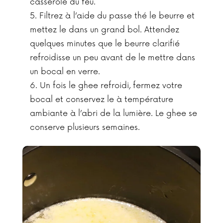
casserole du feu.
Filtrez à l’aide du passe thé le beurre et
mettez le dans un grand bol. Attendez
quelques minutes que le beurre clarifié
refroidisse un peu avant de le mettre dans
un bocal en verre.
Un fois le ghee refroidi, fermez votre
bocal et conservez le à température
ambiante à l’abri de la lumière. Le ghee se
conserve plusieurs semaines.