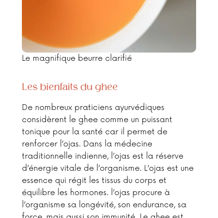
Le magnifique beurre clarifié
Les bienfaits du ghee
De nombreux praticiens ayurvédiques
considèrent le ghee comme un puissant
tonique pour la santé car il permet de
renforcer l’ojas. Dans la médecine
traditionnelle indienne, l’ojas est la réserve
d’énergie vitale de l’organisme. L’ojas est une
essence qui régit les tissus du corps et
équilibre les hormones. l’ojas procure à
l’organisme sa longévité, son endurance, sa
force, mais aussi son immunité. Le ghee est