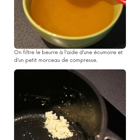
On filtre le beurre à l’aide d’une écumoire et
d’un petit morceau de compresse.