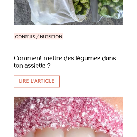
CONSEILS / NUTRITION
Comment mettre des légumes dans
ton assiette ?
LIRE L'ARTICLE