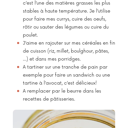
c’est l’une des matières grasses les plus
stables à haute température. Je l’utilise
pour faire mes currys, cuire des oeufs,
rôtir ou sauter des légumes ou cuire du
poulet.
J’aime en rajouter sur mes céréales en fin
de cuisson (riz, millet, boulghour, pâtes,
…) et dans mes porridges.
A tartiner sur une tranche de pain par
exemple pour faire un sandwich ou une
tartine à l’avocat, c’est délicieux!
A remplacer par le beurre dans les
recettes de pâtisseries.