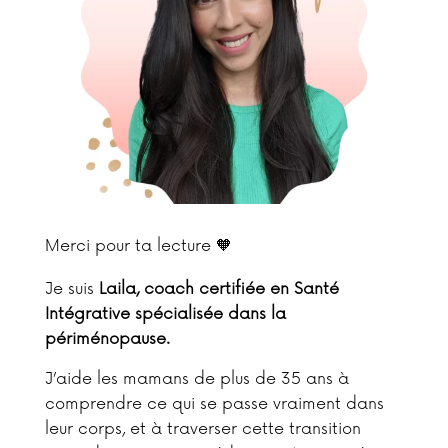
Merci pour ta lecture 🧡
Je suis
Laila, coach certifiée en Santé
Intégrative spécialisée dans la
périménopause.
J’aide les mamans de plus de 35 ans à
comprendre ce qui se passe vraiment dans
leur corps, et à traverser cette transition