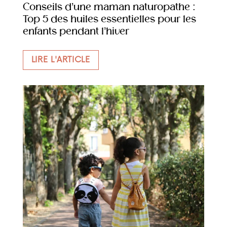
Conseils d’une maman naturopathe :
Top 5 des huiles essentielles pour les
enfants pendant l’hiver
LIRE L'ARTICLE