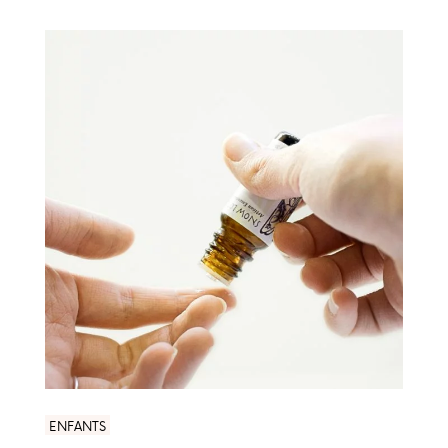
ENFANTS