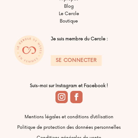
Blog
Le Cercle
Boutique
Je suis membre du Cercle :
SE CONNECTER
Suis-moi sur Instagram et Facebook !
Mentions légales et conditions d’utilisation
Politique de protection des données personnelles
Conditions générales de vente