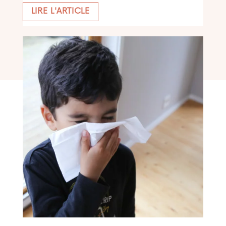
LIRE L'ARTICLE