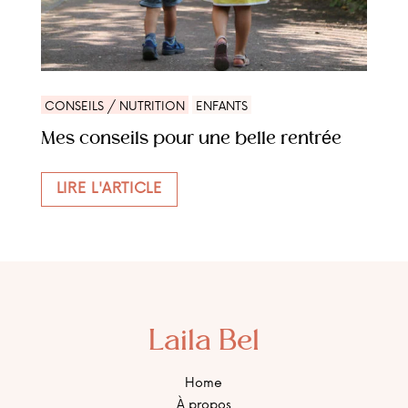
CONSEILS / NUTRITION
ENFANTS
Mes conseils pour une belle rentrée
LIRE L'ARTICLE
Laila Bel
Home
À propos