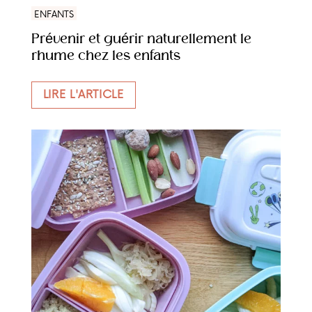
ENFANTS
Prévenir et guérir naturellement le
rhume chez les enfants
LIRE L'ARTICLE