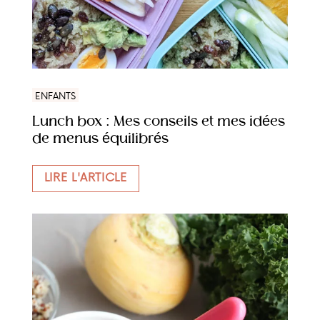
ENFANTS
Lunch box : Mes conseils et mes idées
de menus équilibrés
LIRE L'ARTICLE