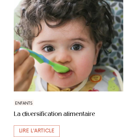
ENFANTS
La diversification alimentaire
LIRE L'ARTICLE