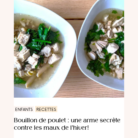
ENFANTS
RECETTES
Bouillon de poulet : une arme secrète
contre les maux de l’hiver!