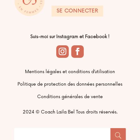
SE CONNECTER
Suis-moi sur Instagram et Facebook !
Mentions légales et conditions d’utilisation
Politique de protection des données personnelles
Conditions générales de vente
2024 ©
Coach Laila Bel Tous droits réservés.