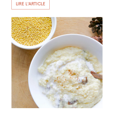
LIRE L'ARTICLE