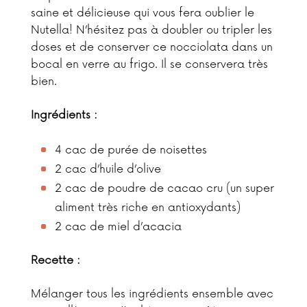
saine et délicieuse qui vous fera oublier le
Nutella! N’hésitez pas à doubler ou tripler les
doses et de conserver ce nocciolata dans un
bocal en verre au frigo. Il se conservera très
bien.
Ingrédients :
4 cac de purée de noisettes
2 cac d’huile d’olive
2 cac de poudre de cacao cru (un super
aliment très riche en antioxydants)
2 cac de miel d’acacia
Recette :
Mélanger tous les ingrédients ensemble avec