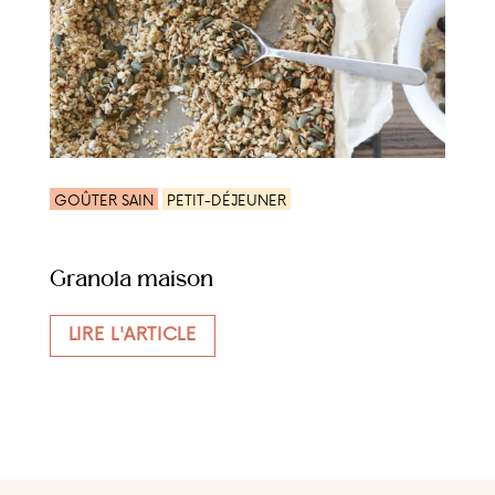
GOÛTER SAIN
PETIT-DÉJEUNER
Granola maison
LIRE L'ARTICLE