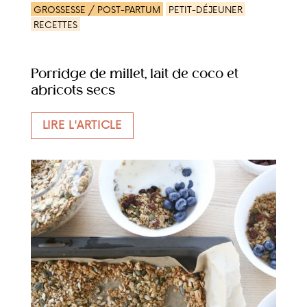
GROSSESSE / POST-PARTUM
PETIT-DÉJEUNER
RECETTES
Porridge de millet, lait de coco et
abricots secs
LIRE L'ARTICLE