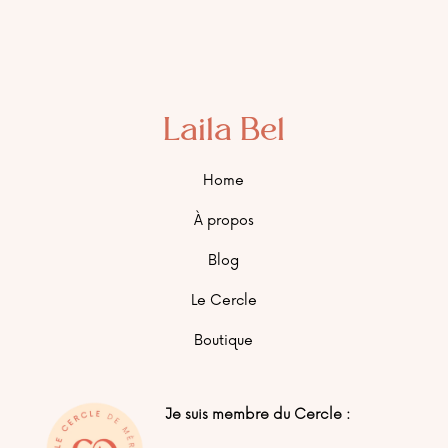
Laila Bel
Home
À propos
Blog
Le Cercle
Boutique
Je suis membre du Cercle :