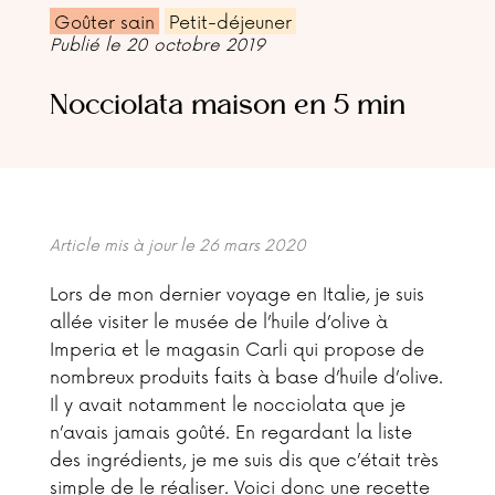
Goûter sain
Petit-déjeuner
Publié le 20 octobre 2019
Nocciolata maison en 5 min
Article mis à jour le 26 mars 2020
Lors de mon dernier voyage en Italie, je suis
allée visiter le musée de l’huile d’olive à
Imperia et le magasin Carli qui propose de
nombreux produits faits à base d’huile d’olive.
Il y avait notamment le nocciolata que je
n’avais jamais goûté. En regardant la liste
des ingrédients, je me suis dis que c’était très
simple de le réaliser. Voici donc une recette