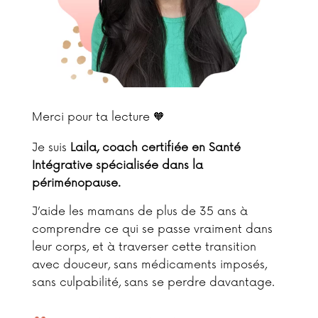
Merci pour ta lecture 🧡
Je suis
Laila, coach certifiée en Santé
Intégrative spécialisée dans la
périménopause.
J’aide les mamans de plus de 35 ans à
comprendre ce qui se passe vraiment dans
leur corps, et à traverser cette transition
avec douceur, sans médicaments imposés,
sans culpabilité, sans se perdre davantage.