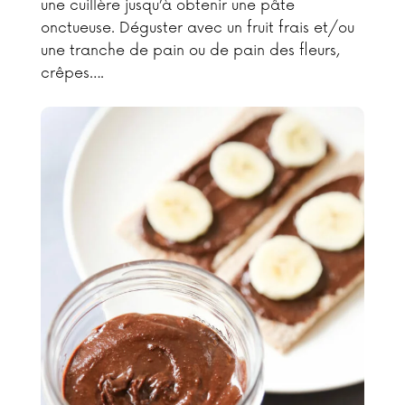
une cuillère jusqu’à obtenir une pâte
onctueuse. Déguster avec un fruit frais et/ou
une tranche de pain ou de pain des fleurs,
crêpes….