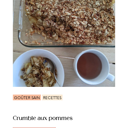
GOÛTER SAIN
RECETTES
Crumble aux pommes