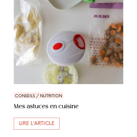
CONSEILS / NUTRITION
Mes astuces en cuisine
LIRE L'ARTICLE