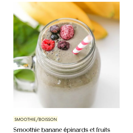
SMOOTHIE/BOISSON
Smoothie banane épinards et fruits