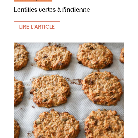
Lentilles vertes à l’indienne
LIRE L'ARTICLE