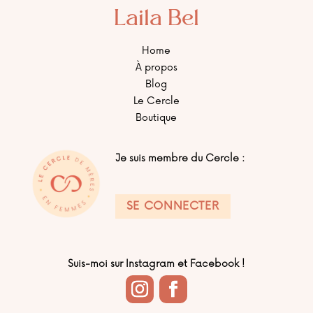
Laila Bel
Home
À propos
Blog
Le Cercle
Boutique
Je suis membre du Cercle :
SE CONNECTER
Suis-moi sur Instagram et Facebook !