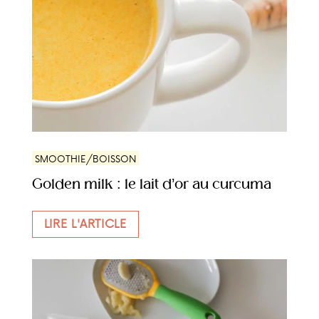
SMOOTHIE/BOISSON
Golden milk : le lait d’or au curcuma
LIRE L'ARTICLE