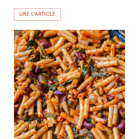
LIRE L'ARTICLE