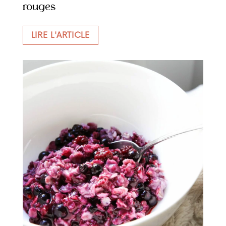
rouges
LIRE L'ARTICLE