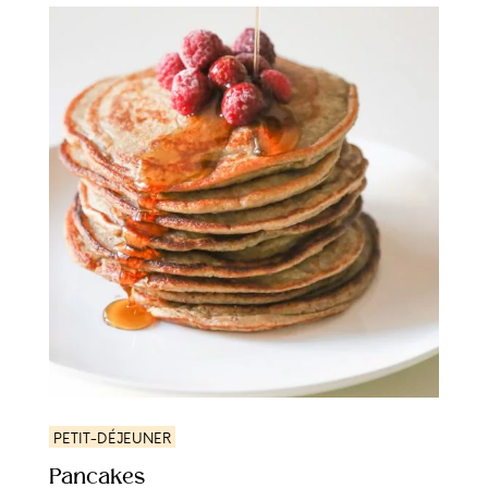
PETIT-DÉJEUNER
Pancakes