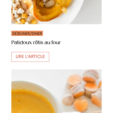
DÉJEUNER/DINER
Patidoux rôtis au four
LIRE L'ARTICLE