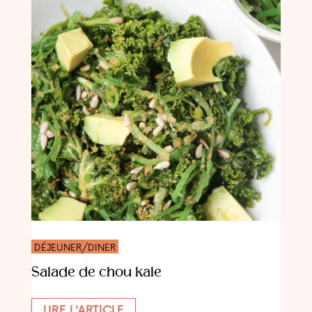
DÉJEUNER/DINER
Salade de chou kale
LIRE L'ARTICLE