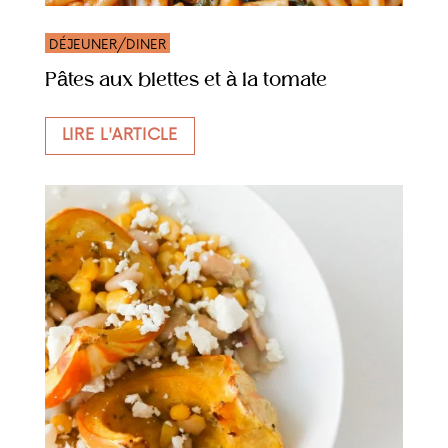
DÉJEUNER/DINER
Pâtes aux blettes et à la tomate
LIRE L'ARTICLE