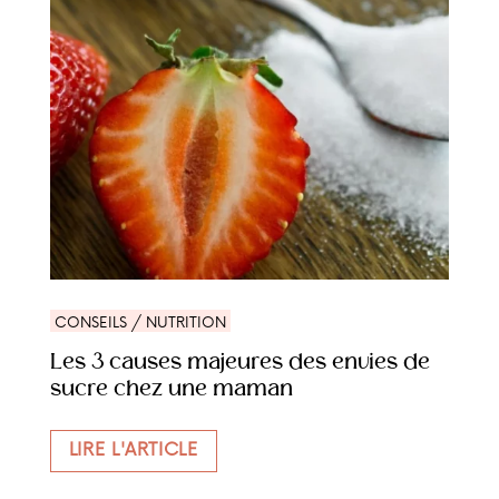
CONSEILS / NUTRITION
Les 3 causes majeures des envies de
sucre chez une maman
LIRE L'ARTICLE