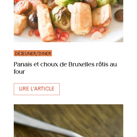
DÉJEUNER/DINER
Panais et choux de Bruxelles rôtis au
four
LIRE L'ARTICLE