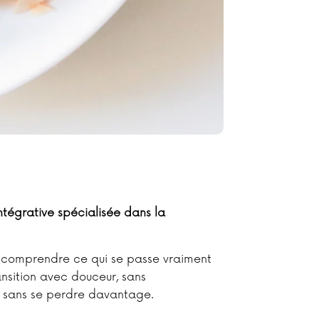
Intégrative spécialisée dans la
 comprendre ce qui se passe vraiment
ansition avec douceur, sans
, sans se perdre davantage.