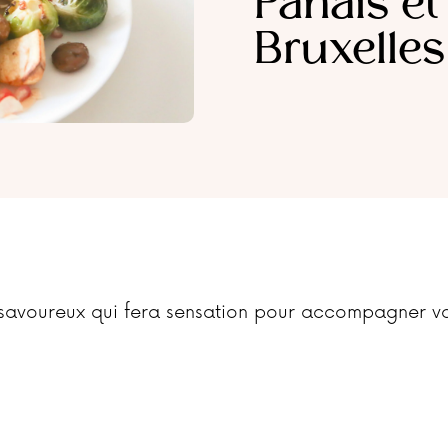
Panais e
Bruxelles
 savoureux qui fera sensation pour accompagner vos