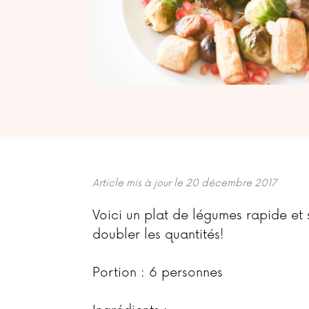
Article mis à jour le 20 décembre 2017
Voici un plat de légumes rapide et
doubler les quantités!
Portion : 6 personnes