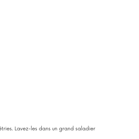
étries. Lavez-les dans un grand saladier