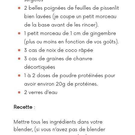
2 belles poignées de feuilles de pissenlit
bien lavées (je coupe un petit morceau
de la base avant de les rincer).
1 petit morceau de 1 cm de gingembre
(plus ou moins en fonction de vos goûts).
3 cas de noix de coco râpée
3 cas de graines de chanvre
décortiquées
1 à 2 doses de poudre protéinées pour
avoir environ 20g de protéines.
2 verres d’eau
Recette
:
Mettre tous les ingrédients dans votre
blender, (si vous n’avez pas de blender