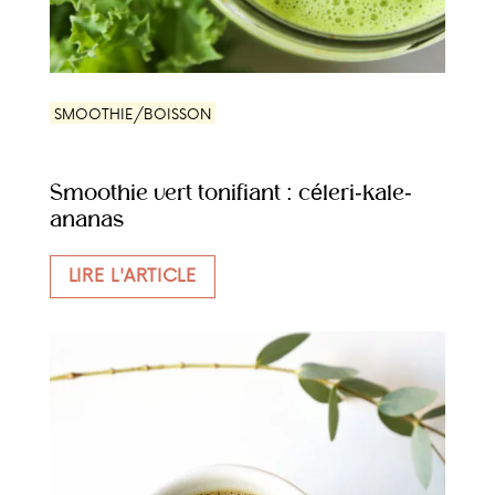
SMOOTHIE/BOISSON
Smoothie vert tonifiant : céleri-kale-
ananas
LIRE L'ARTICLE