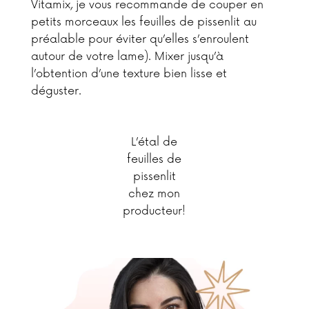
Vitamix, je vous recommande de couper en
petits morceaux les feuilles de pissenlit au
préalable pour éviter qu’elles s’enroulent
autour de votre lame). Mixer jusqu’à
l’obtention d’une texture bien lisse et
déguster.
L’étal de
feuilles de
pissenlit
chez mon
producteur!