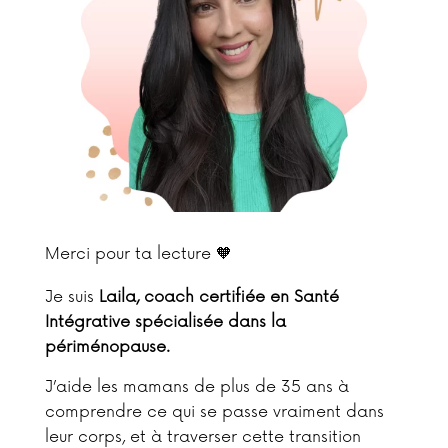
Merci pour ta lecture 🧡
Je suis
Laila, coach certifiée en Santé
Intégrative spécialisée dans la
périménopause.
J’aide les mamans de plus de 35 ans à
comprendre ce qui se passe vraiment dans
leur corps, et à traverser cette transition