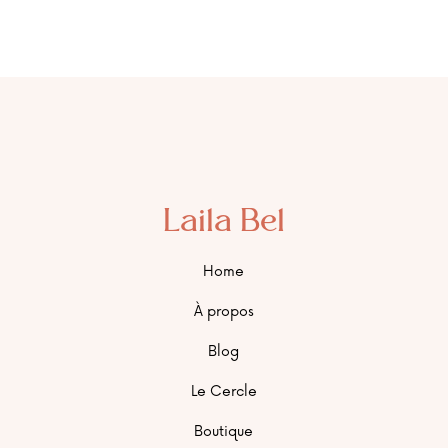
Laila Bel
Home
À propos
Blog
Le Cercle
Boutique