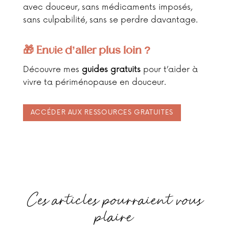
avec douceur, sans médicaments imposés,
sans culpabilité, sans se perdre davantage.
🎁 Envie d’aller plus loin ?
Découvre mes
guides gratuits
pour t’aider à
vivre ta périménopause en douceur.
ACCÉDER AUX RESSOURCES GRATUITES
Ces articles pourraient vous
plaire