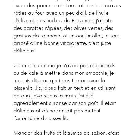
avec des pommes de terre et des betteraves
rôties au four avec un peu d’ail, de l’huile
d’olive et des herbes de Provence, j’ajoute
des carottes râpées, des olives vertes, des
graines de tournesol et un oeuf mollet, le tout
arrosé d’une bonne vinaigrette, c’est juste
délicieux!
Ce matin, comme je n’avais pas d’épinards
ou de kale à mettre dans mon smoothie, je
me suis dit pourquoi pas tenter avec le
pissenlit. J’ai donc fait un test et en utilisant
ce que j’avais sous la main j’ai été
agréablement surprise par son goût. Il était
délicieux et on ne sentait pas du tout
l’amertume du pissenlit.
Manger des fruits et légumes de saison, c’est