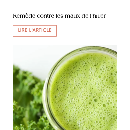
Remède contre les maux de l’hiver
LIRE L'ARTICLE