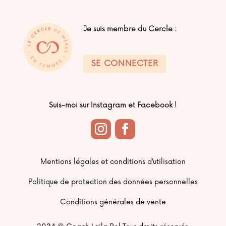
Je suis membre du Cercle :
SE CONNECTER
Suis-moi sur Instagram et Facebook !
Mentions légales et conditions d’utilisation
Politique de protection des données personnelles
Conditions générales de vente