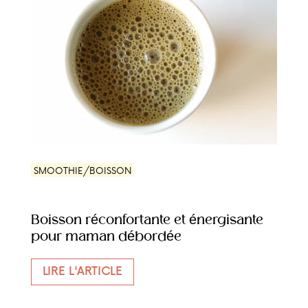
SMOOTHIE/BOISSON
Boisson réconfortante et énergisante
pour maman débordée
LIRE L'ARTICLE