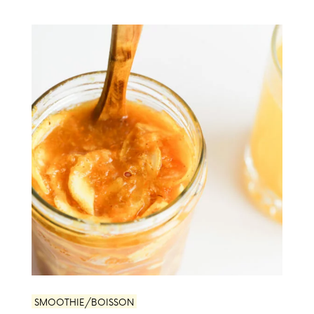
SMOOTHIE/BOISSON