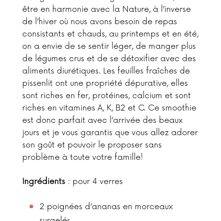
être en harmonie avec la Nature, à l’inverse
de l’hiver où nous avons besoin de repas
consistants et chauds, au printemps et en été,
on a envie de se sentir léger, de manger plus
de légumes crus et de se détoxifier avec des
aliments diurétiques. Les feuilles fraîches de
pissenlit ont une propriété dépurative, elles
sont riches en fer, protéines, calcium et sont
riches en vitamines A, K, B2 et C. Ce smoothie
est donc parfait avec l’arrivée des beaux
jours et je vous garantis que vous allez adorer
son goût et pouvoir le proposer sans
problème à toute votre famille!
Ingrédients
: pour 4 verres
2 poignées d’ananas en morceaux
surgelés