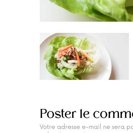
Poster le comm
Votre adresse e-mail ne sera pa