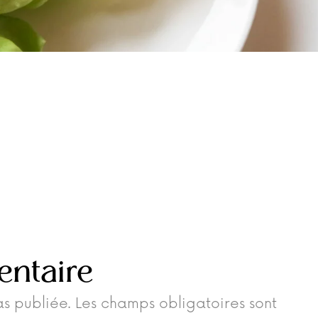
entaire
s publiée.
Les champs obligatoires sont