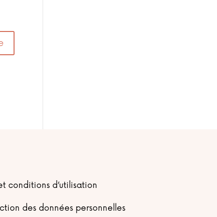
t conditions d’utilisation
ection des données personnelles