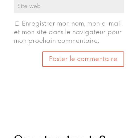
Enregistrer mon nom, mon e-mail
et mon site dans le navigateur pour
mon prochain commentaire.