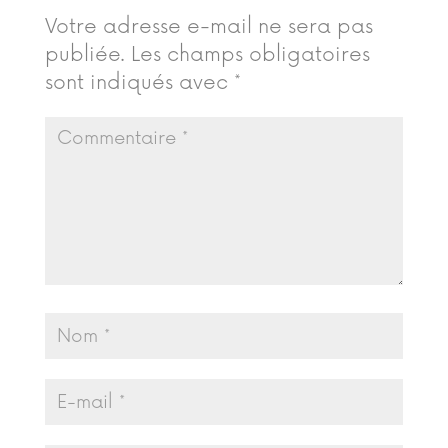
Votre adresse e-mail ne sera pas
publiée.
Les champs obligatoires
sont indiqués avec
*