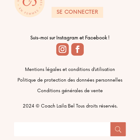
SE CONNECTER
Suis-moi sur Instagram et Facebook !
Mentions légales et conditions d’utilisation
Politique de protection des données personnelles
Conditions générales de vente
2024 ©
Coach Laila Bel Tous droits réservés.