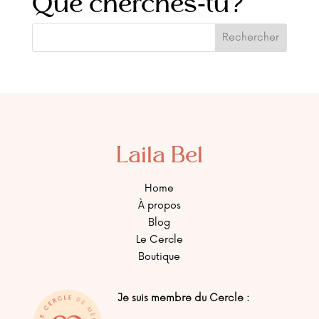
Que cherches-tu?
Laila Bel
Home
À propos
Blog
Le Cercle
Boutique
Je suis membre du Cercle :