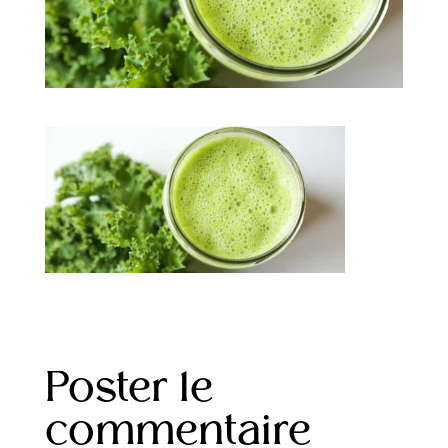
Poster le
commentaire