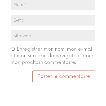
Enregistrer mon nom, mon e-mail
et mon site dans le navigateur pour
mon prochain commentaire.