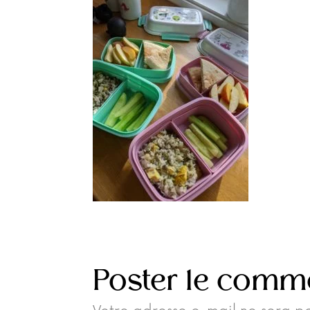
Poster le comm