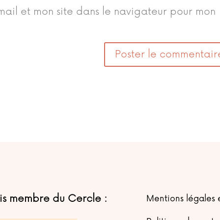
ail et mon site dans le navigateur pour mon
uis membre du Cercle :
Mentions légales e