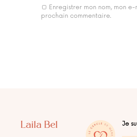
Enregistrer mon nom, mon e-m
prochain commentaire.
Laila Bel
Je s