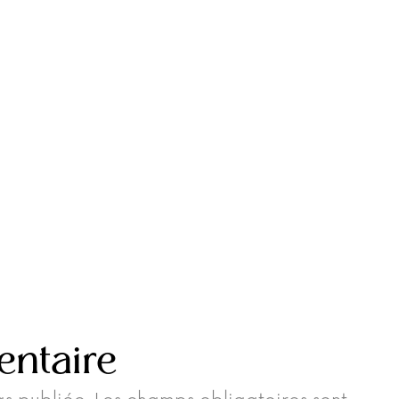
entaire