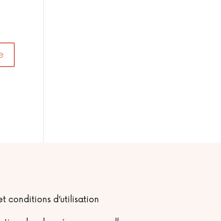
t conditions d’utilisation