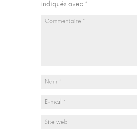
indiqués avec
*