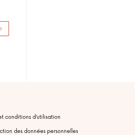
t conditions d’utilisation
ection des données personnelles