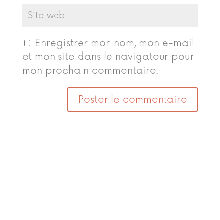
Enregistrer mon nom, mon e-mail
et mon site dans le navigateur pour
mon prochain commentaire.