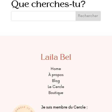
Que cherches-tu?
Laila Bel
Home
À propos
Blog
Le Cercle
Boutique
Je suis membre du Cercle :