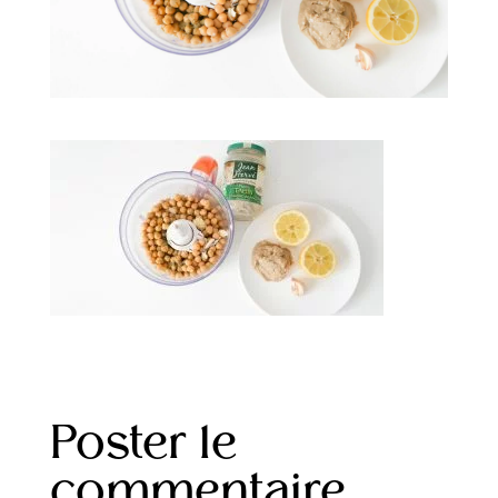
Poster le
commentaire