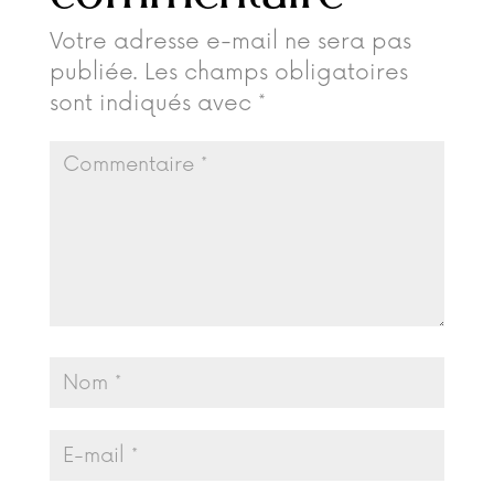
Votre adresse e-mail ne sera pas
publiée.
Les champs obligatoires
sont indiqués avec
*