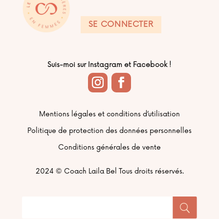
SE CONNECTER
Suis-moi sur Instagram et Facebook !
Mentions légales et conditions d’utilisation
Politique de protection des données personnelles
Conditions générales de vente
2024 ©
Coach Laila Bel Tous droits réservés.