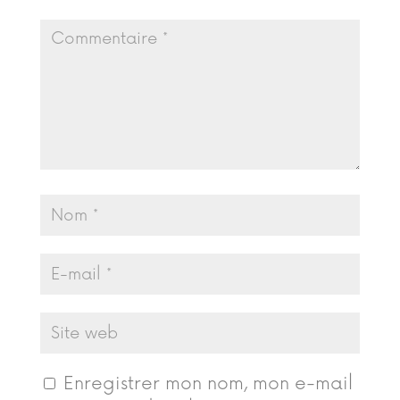
Enregistrer mon nom, mon e-mail