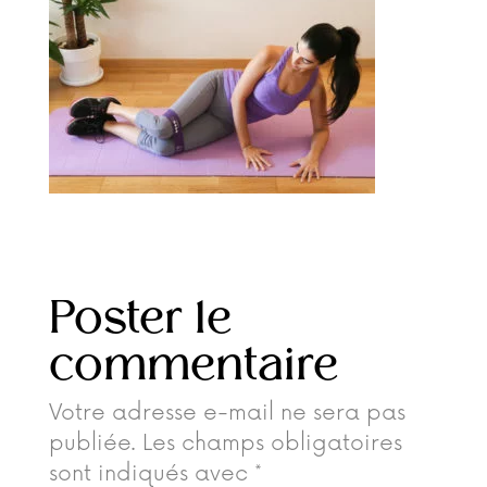
Poster le
commentaire
Votre adresse e-mail ne sera pas
publiée.
Les champs obligatoires
sont indiqués avec
*