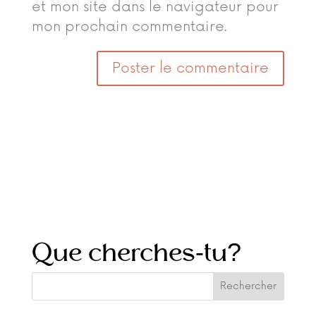
et mon site dans le navigateur pour
mon prochain commentaire.
Que cherches-tu?