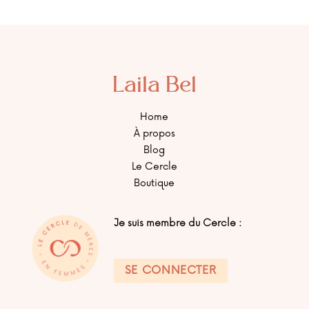
Laila Bel
Home
À propos
Blog
Le Cercle
Boutique
Je suis membre du Cercle :
SE CONNECTER