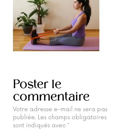
Poster le
commentaire
Votre adresse e-mail ne sera pas
publiée.
Les champs obligatoires
sont indiqués avec
*