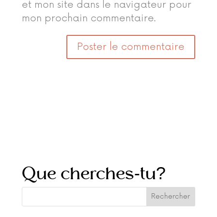
et mon site dans le navigateur pour
mon prochain commentaire.
Que cherches-tu?