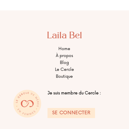
Laila Bel
Home
À propos
Blog
Le Cercle
Boutique
Je suis membre du Cercle :
SE CONNECTER