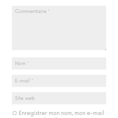
Enregistrer mon nom, mon e-mail