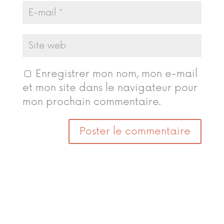
Enregistrer mon nom, mon e-mail
et mon site dans le navigateur pour
mon prochain commentaire.