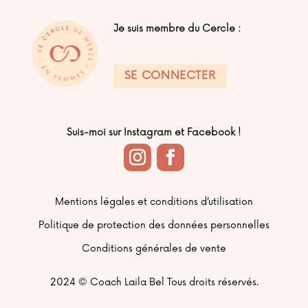
Je suis membre du Cercle :
SE CONNECTER
Suis-moi sur Instagram et Facebook !
Mentions légales et conditions d’utilisation
Politique de protection des données personnelles
Conditions générales de vente
2024 ©
Coach Laila Bel Tous droits réservés.