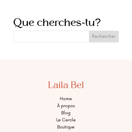
Que cherches-tu?
Laila Bel
Home
À propos
Blog
Le Cercle
Boutique