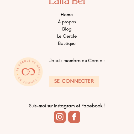
Laila Bel
Home
À propos
Blog
Le Cercle
Boutique
Je suis membre du Cercle :
SE CONNECTER
Suis-moi sur Instagram et Facebook !