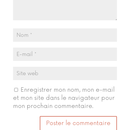
Enregistrer mon nom, mon e-mail
et mon site dans le navigateur pour
mon prochain commentaire.