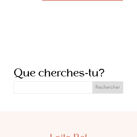
Que cherches-tu?