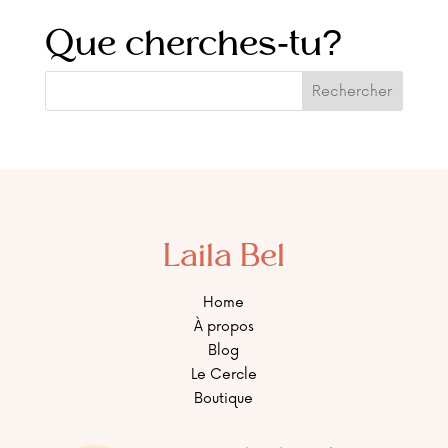
Que cherches-tu?
Laila Bel
Home
À propos
Blog
Le Cercle
Boutique