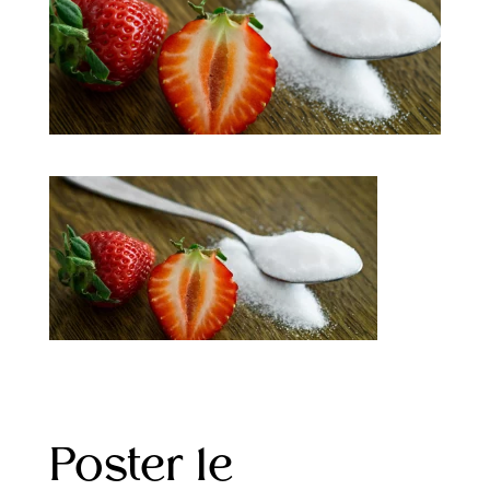
Poster le