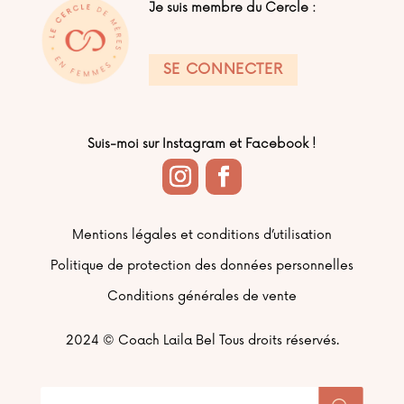
Je suis membre du Cercle :
SE CONNECTER
Suis-moi sur Instagram et Facebook !
Mentions légales et conditions d’utilisation
Politique de protection des données personnelles
Conditions générales de vente
2024 ©
Coach Laila Bel Tous droits réservés.