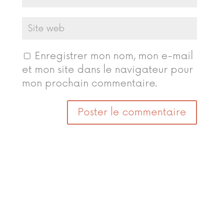
Enregistrer mon nom, mon e-mail
et mon site dans le navigateur pour
mon prochain commentaire.