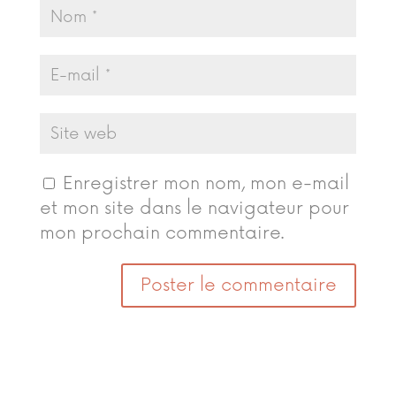
Enregistrer mon nom, mon e-mail
et mon site dans le navigateur pour
mon prochain commentaire.