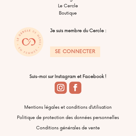
Le Cercle
Boutique
Je suis membre du Cercle :
SE CONNECTER
Suis-moi sur Instagram et Facebook !
Mentions légales et conditions d’utilisation
Politique de protection des données personnelles
Conditions générales de vente