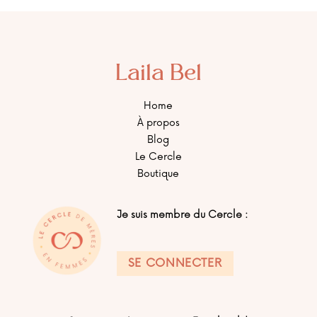
Laila Bel
Home
À propos
Blog
Le Cercle
Boutique
Je suis membre du Cercle :
SE CONNECTER