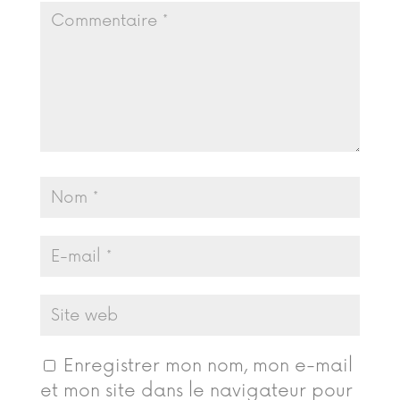
Enregistrer mon nom, mon e-mail
et mon site dans le navigateur pour