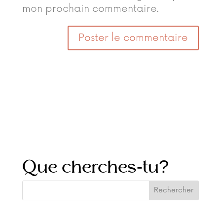
mon prochain commentaire.
Que cherches-tu?