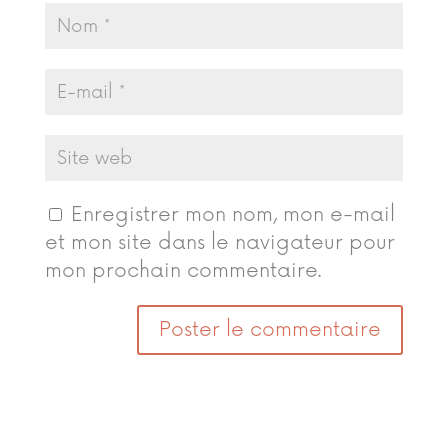
Enregistrer mon nom, mon e-mail
et mon site dans le navigateur pour
mon prochain commentaire.