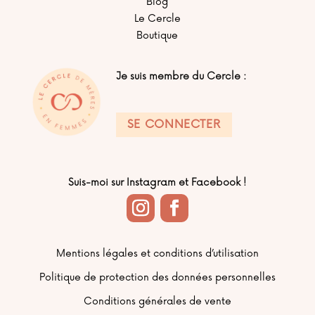
Blog
Le Cercle
Boutique
Je suis membre du Cercle :
SE CONNECTER
Suis-moi sur Instagram et Facebook !
Mentions légales et conditions d’utilisation
Politique de protection des données personnelles
Conditions générales de vente