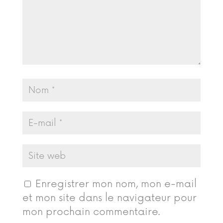
Enregistrer mon nom, mon e-mail
et mon site dans le navigateur pour
mon prochain commentaire.