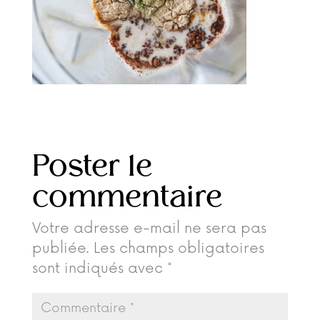
Poster le
commentaire
Votre adresse e-mail ne sera pas
publiée.
Les champs obligatoires
sont indiqués avec
*