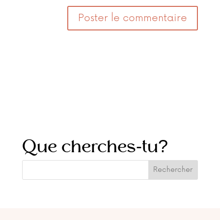
Que cherches-tu?