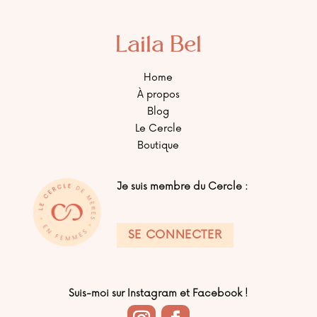
Laila Bel
Home
À propos
Blog
Le Cercle
Boutique
Je suis membre du Cercle :
SE CONNECTER
Suis-moi sur Instagram et Facebook !