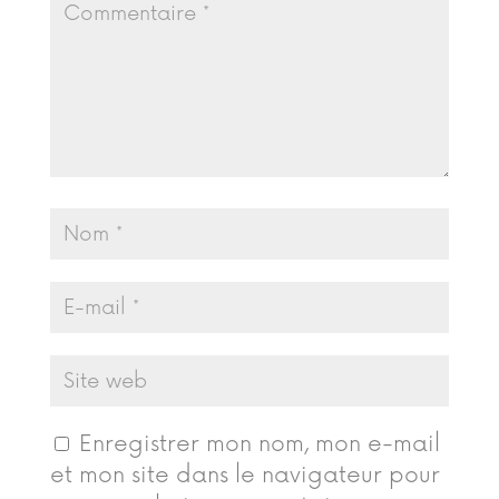
Enregistrer mon nom, mon e-mail
et mon site dans le navigateur pour