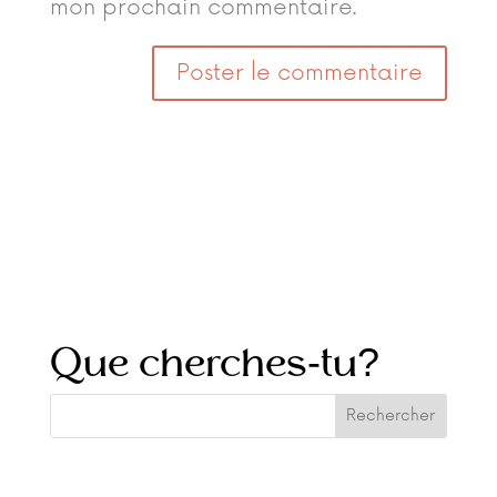
mon prochain commentaire.
Que cherches-tu?