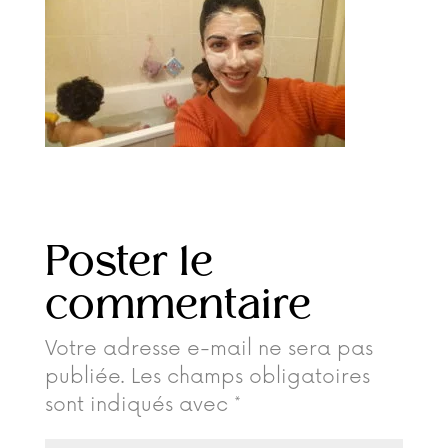
Poster le
commentaire
Votre adresse e-mail ne sera pas
publiée.
Les champs obligatoires
sont indiqués avec
*