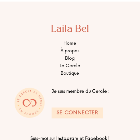
Laila Bel
Home
À propos
Blog
Le Cercle
Boutique
Je suis membre du Cercle :
SE CONNECTER
Suis-moi sur Instagram et Facebook !