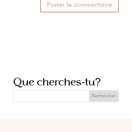
Que cherches-tu?