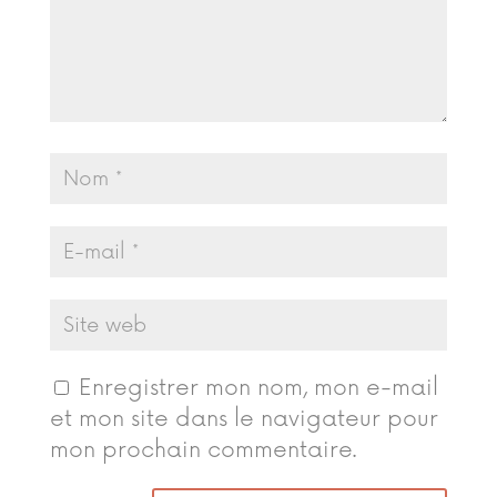
Enregistrer mon nom, mon e-mail
et mon site dans le navigateur pour
mon prochain commentaire.