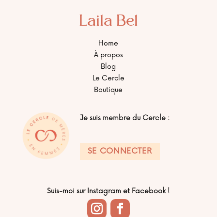
Laila Bel
Home
À propos
Blog
Le Cercle
Boutique
Je suis membre du Cercle :
SE CONNECTER
Suis-moi sur Instagram et Facebook !