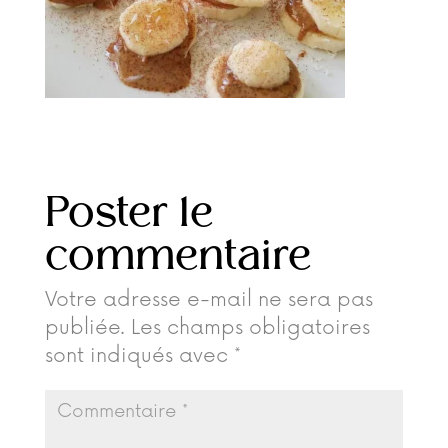
Poster le
commentaire
Votre adresse e-mail ne sera pas
publiée.
Les champs obligatoires
sont indiqués avec
*