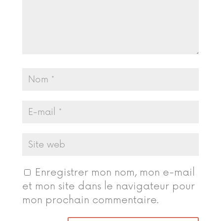
Enregistrer mon nom, mon e-mail
et mon site dans le navigateur pour
mon prochain commentaire.