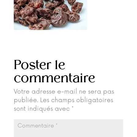
Poster le
commentaire
Votre adresse e-mail ne sera pas
publiée.
Les champs obligatoires
sont indiqués avec
*