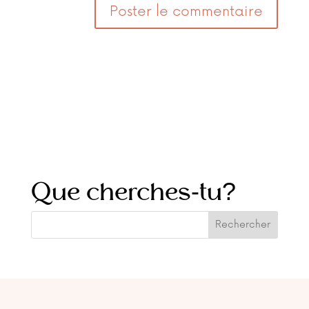
Que cherches-tu?