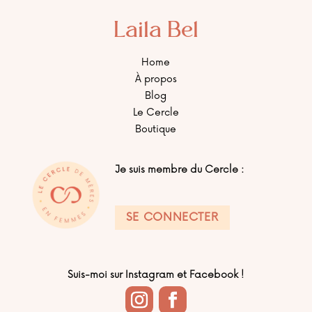
Laila Bel
Home
À propos
Blog
Le Cercle
Boutique
Je suis membre du Cercle :
SE CONNECTER
Suis-moi sur Instagram et Facebook !