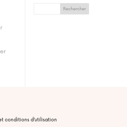
ir
ler
t conditions d’utilisation