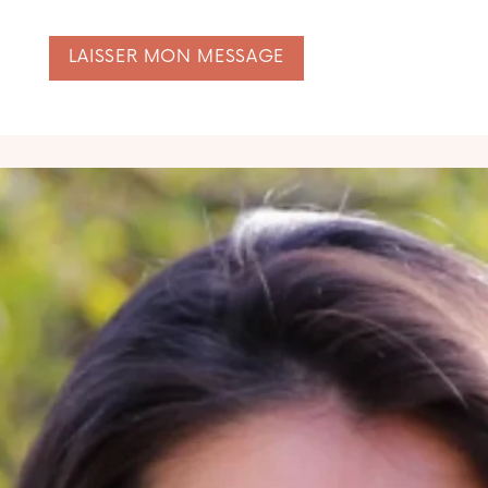
LAISSER MON MESSAGE