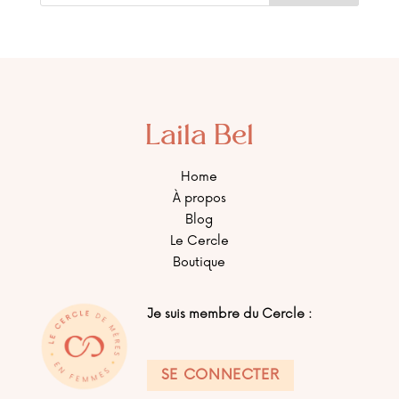
Laila Bel
Home
À propos
Blog
Le Cercle
Boutique
Je suis membre du Cercle :
SE CONNECTER