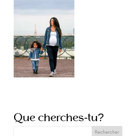
Que cherches-tu?